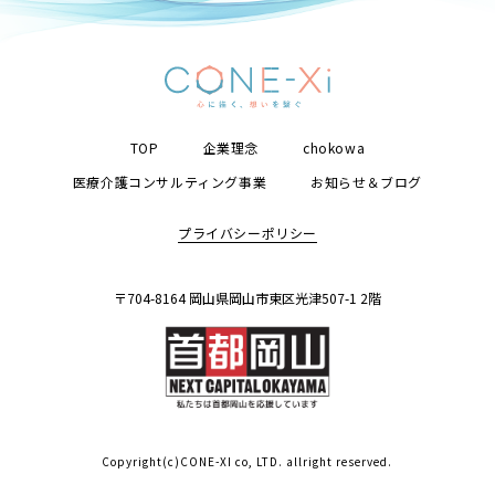
TOP
企業理念
chokowa
医療介護コンサルティング事業
お知らせ＆ブログ
プライバシーポリシー
〒704-8164 岡山県岡山市東区光津507-1 2階
Copyright(c)CONE-XI co, LTD. allright reserved.