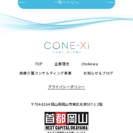
一覧ページへ
TOP
企業理念
chokowa
医療介護コンサルティング事業
お知らせ＆ブログ
プライバシーポリシー
〒704-8164 岡山県岡山市東区光津507-1 2階