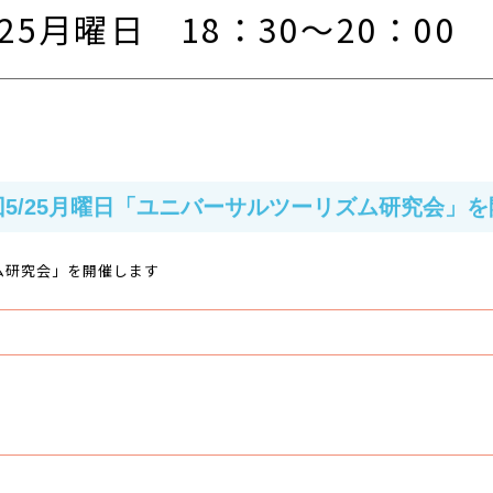
5/25月曜日 18：30～20：0
回5/25月曜日「ユニバーサルツーリズム研究会」を
ズム研究会」を開催します