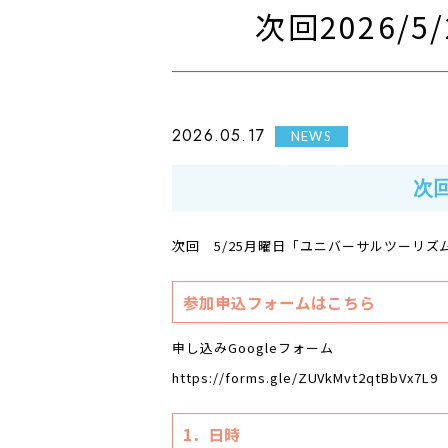
次回2026/
2026.05.17
NEWS
次
次回 5/25月曜日「ユニバーサルツーリ
参加申込フォームはこちら
申し込みGoogleフォーム
https://forms.gle/ZUVkMvt2qtBbVx7L9
1．日時