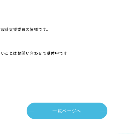
市設計支援委員の皆様です。
たいことはお問い合わせで受付中です
一覧ページへ