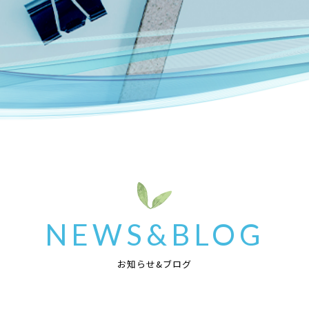
NEWS&BLOG
お知らせ&ブログ