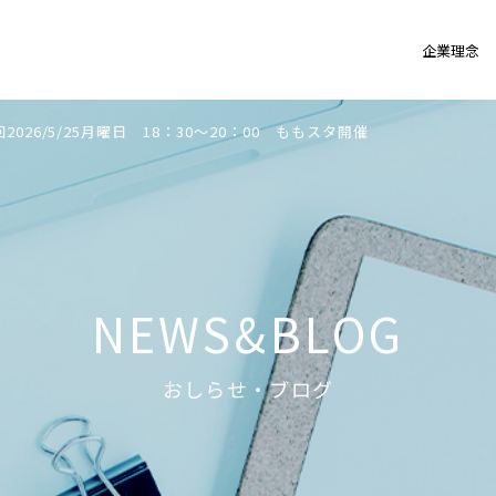
企業理念
2026/5/25月曜日 18：30～20：00 ももスタ開催
NEWS&BLOG
おしらせ・ブログ