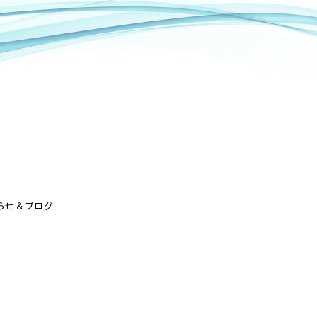
らせ＆ブログ