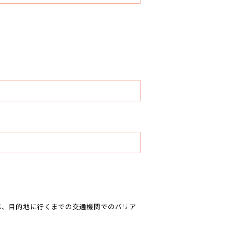
応、目的地に行くまでの交通機関でのバリア