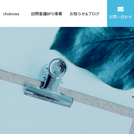
chokowa
訪問看護BPO事業
お知らせ&ブログ
お問い合わせ