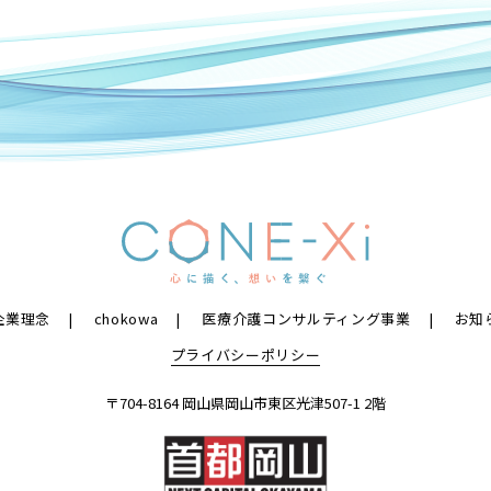
企業理念
chokowa
医療介護コンサルティング事業
お知
プライバシーポリシー
〒704-8164 岡山県岡山市東区光津507-1 2階