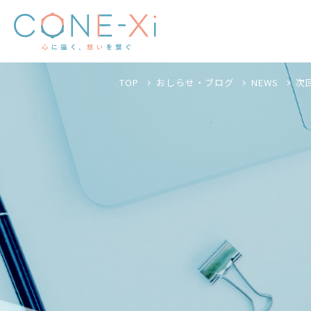
TOP
おしらせ・ブログ
NEWS
次回