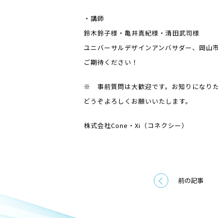
・講師
鈴木鈴子様・亀井真紀様・清田武司様
ユニバーサルデザインアンバサダー、岡山
ご期待ください！
※ 事前質問は大歓迎です。お知りになり
どうぞよろしくお願いいたします。
株式会社Cone・Xi（コネクシー）
前の記事