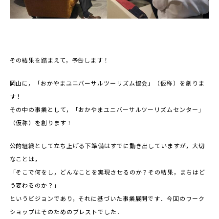
その結果を踏まえて，予告します！
岡山に，「おかやまユニバーサルツーリズム協会」（仮称）を創りま
す！
その中の事業として，「おかやまユニバーサルツーリズムセンター」
（仮称）を創ります！
公的組織として立ち上げる下準備はすでに動き出していますが，大切
なことは，
「そこで何をし，どんなことを実現させるのか？その結果，まちはど
う変わるのか？」
というビジョンであり，それに基づいた事業展開です．今回のワーク
ショップはそのためのブレストでした．