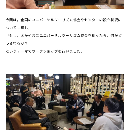
今回は，全国のユニバーサルツーリズム協会やセンターの設立状況に
ついて共有し，
「もし，おかやまにユニバーサルツーリズム協会を創ったら，何がど
う変わるか？」
というテーマでワークショップを行いました．