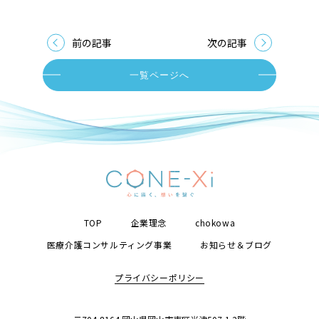
前の記事
次の記事
一覧ページへ
TOP
企業理念
chokowa
医療介護コンサルティング事業
お知らせ＆ブログ
プライバシーポリシー