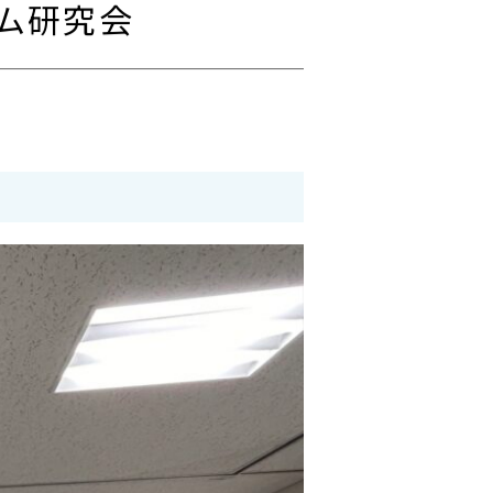
ズム研究会