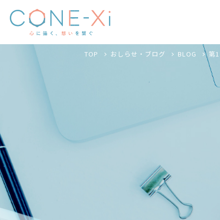
TOP
おしらせ・ブログ
BLOG
第