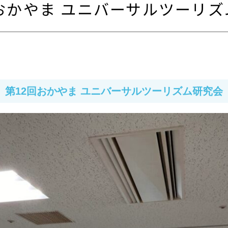
おかやま ユニバーサルツーリ
第12回おかやま ユニバーサルツーリズム研究会