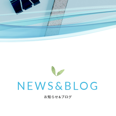
NEWS&BLOG
お知らせ&ブログ