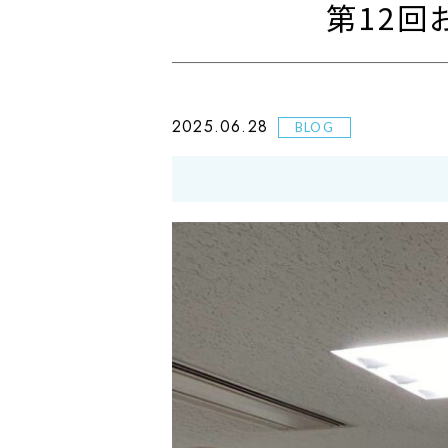
第12回
2025.06.28
BLOG