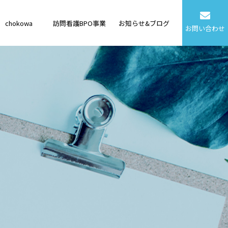
chokowa
訪問看護BPO事業
お知らせ&ブログ
お問い合わせ