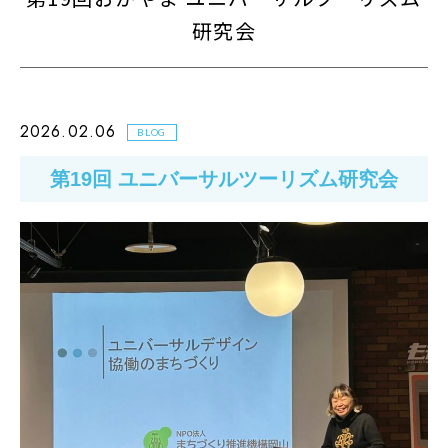
研究会
2026.02.06
BLOG
第19回 ユニバーサルツーリズム研究会