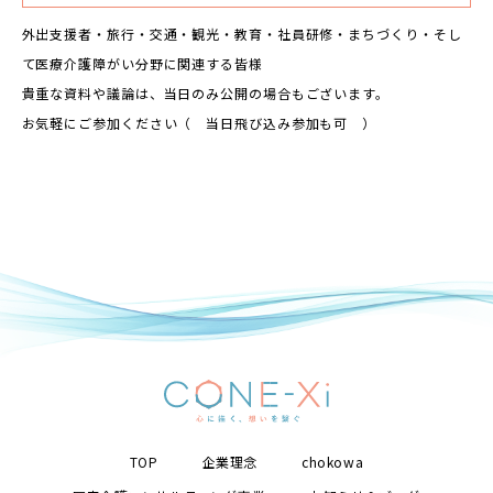
外出支援者・旅行・交通・観光・教育・社員研修・まちづくり・そし
て医療介護障がい分野に関連する皆様
貴重な資料や議論は、当日のみ公開の場合もございます。
お気軽にご参加ください（ 当日飛び込み参加も可 ）
TOP
企業理念
chokowa