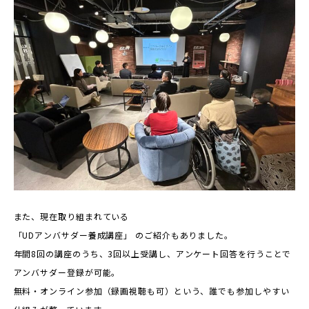
また、現在取り組まれている
「UDアンバサダー養成講座」 のご紹介もありました。
年間8回の講座のうち、3回以上受講し、アンケート回答を行うことで
アンバサダー登録が可能。
無料・オンライン参加（録画視聴も可）という、誰でも参加しやすい