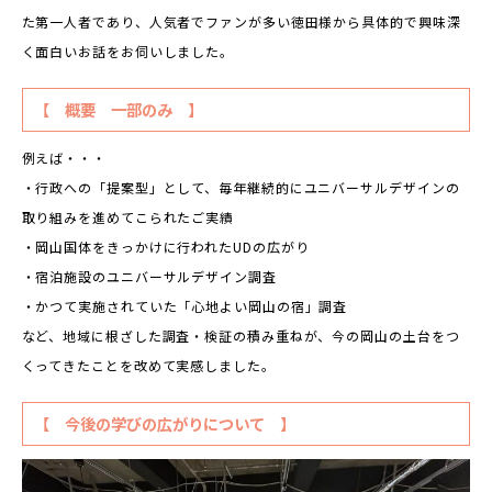
た第一人者であり、人気者でファンが多い徳田様から具体的で興味深
く面白いお話をお伺いしました。
【 概要 一部のみ 】
例えば・・・
・行政への「提案型」として、毎年継続的にユニバーサルデザインの
取り組みを進めてこられたご実績
・岡山国体をきっかけに行われたUDの広がり
・宿泊施設のユニバーサルデザイン調査
・かつて実施されていた「心地よい岡山の宿」調査
など、地域に根ざした調査・検証の積み重ねが、今の岡山の土台をつ
くってきたことを改めて実感しました。
【 今後の学びの広がりについて 】