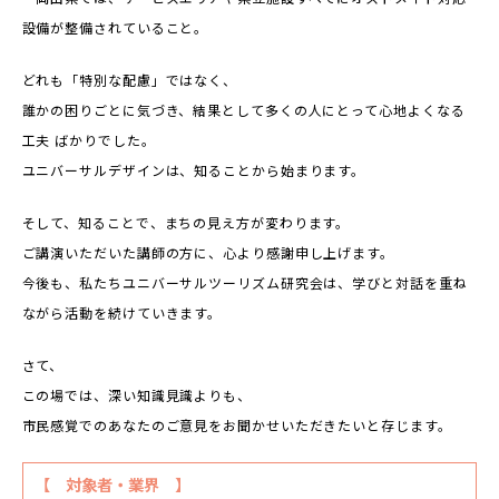
設備が整備されていること。
どれも「特別な配慮」ではなく、
誰かの困りごとに気づき、結果として多くの人にとって心地よくなる
工夫 ばかりでした。
ユニバーサルデザインは、知ることから始まります。
そして、知ることで、まちの見え方が変わります。
ご講演いただいた講師の方に、心より感謝申し上げます。
今後も、私たちユニバーサルツーリズム研究会は、学びと対話を重ね
ながら活動を続けていきます。
さて、
この場では、深い知識見識よりも、
市民感覚でのあなたのご意見をお聞かせいただきたいと存じます。
【 対象者・業界 】