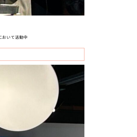
において活動中