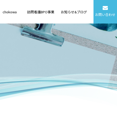
chokowa
訪問看護BPO事業
お知らせ&ブログ
お問い合わせ