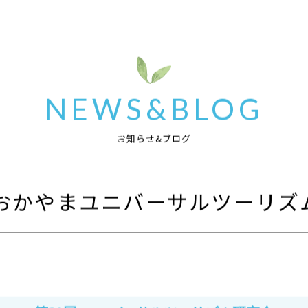
NEWS&BLOG
お知らせ&ブログ