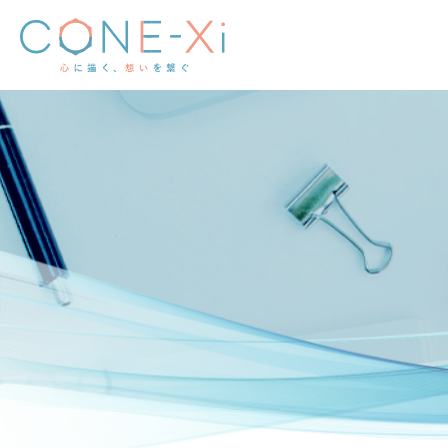
TOP
おしらせ・ブログ
BLOG
第