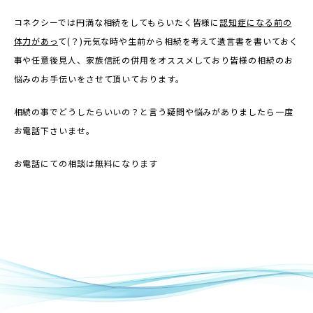
コネクシーでは円満な相続をしてもらいたく皆様に
認知症になる前の
体力があっ
て(？)元気な時や生前から相続を考えて遺言書を書いておく
事や任意後見人、家族信託の併用をオススメしており皆様の相続のお
悩みのお手伝いをさせて頂いております。
相続の事でどうしたらいいの？と言う疑問や悩みがありましたら一度
お電話下さいませ。
お電話にての相談は無料になります