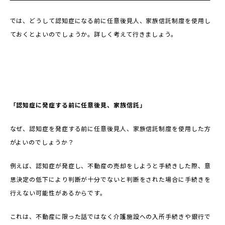
では、どうして認知症になる前に任意後見人、家族信託制度を使用し
ておくとよいのでしょうか。詳しく考えて行きましょう。
「認知症に発症する前に任意後見、家族信託」
なぜ、認知症を発症する前に任意後見人、家族信託制度を使用した方
がよいのでしょうか？
例えば、認知症が発症し、不動産の売却をしようと手続きした際、意
思決定の低下により判断が十分でないと判断をされた場合に手続きを
行えない可能性があるからです。
これは、不動産に限った話ではなく介護施設への入所手続きや銀行で