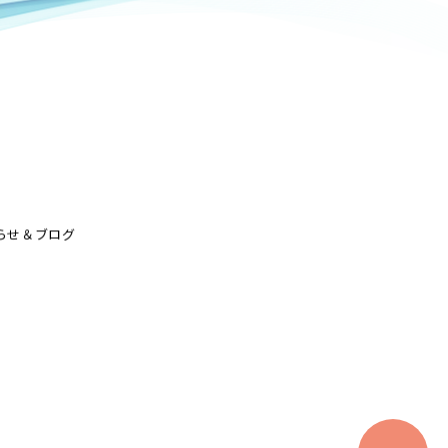
らせ＆ブログ