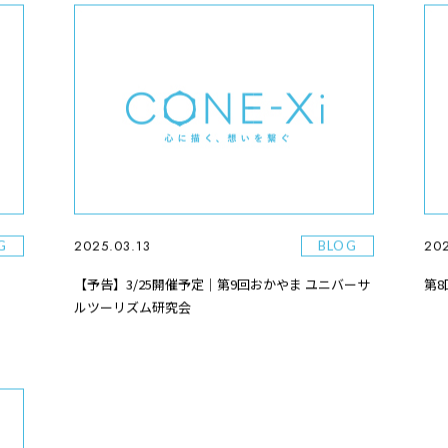
2025.03.13
202
G
BLOG
【予告】3/25開催予定｜第9回おかやま ユニバーサ
第
ルツーリズム研究会