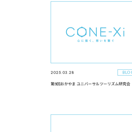
2025.03.28
BLO
第9回おかやま ユニバーサルツーリズム研究会