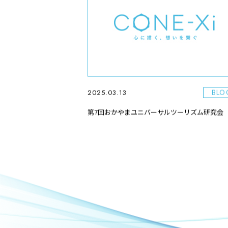
2025.03.13
BLO
第7回おかやまユニバーサルツーリズム研究会