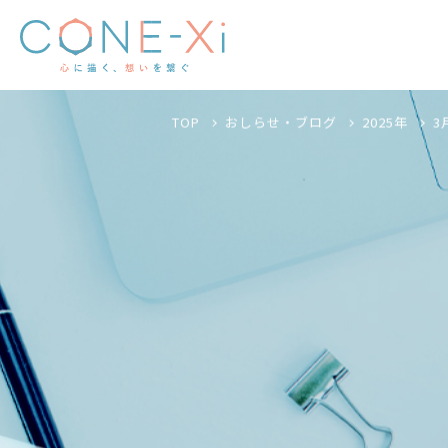
TOP
おしらせ・ブログ
2025年
3