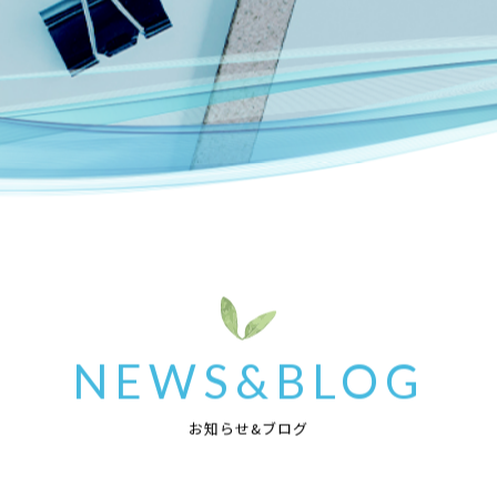
NEWS&BLOG
お知らせ&ブログ