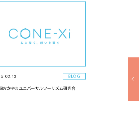
5.03.13
BLOG
8回おかやまユニバーサルツーリズム研究会