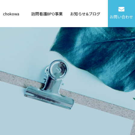
chokowa
訪問看護BPO事業
お知らせ&ブログ
お問い合わせ