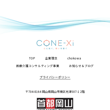
TOP
企業理念
chokowa
医療介護コンサルティング事業
お知らせ＆ブログ
プライバシーポリシー
〒704-8164 岡山県岡山市東区光津507-1 2階