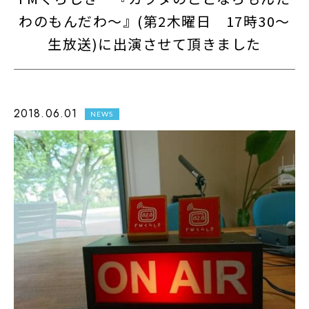
わのもんだわ～』(第2木曜日 17時30～
生放送)に出演させて頂きました
2018.06.01
NEWS