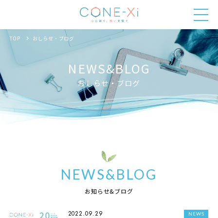
TOP
おしらせ・ブログ
NEWS&BLOG
おしらせ・ブログ
NEWS&BLOG
お知らせ&ブログ
2022.09.29
NEWS