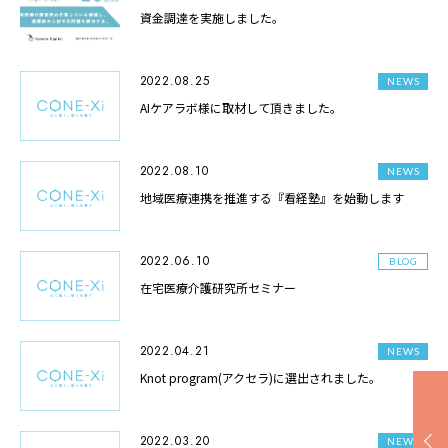
資金調達を実施しました。
2022.08.25
NEWS
AIケアラボ様に取材して頂きました。
2022.08.10
NEWS
地域医療連携を推進する『看経塾』を始動します
2022.06.10
BLOG
在宅医療介護研究所セミナー
2022.04.21
NEWS
Knot program(アクセラ)に選出されました。
2022.03.20
NEWS