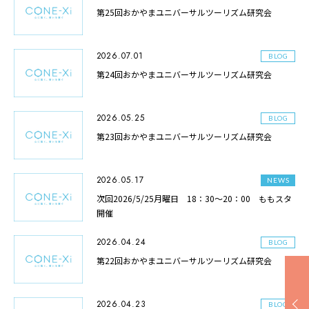
第25回おかやまユニバーサルツーリズム研究会
2026.07.01
BLOG
第24回おかやまユニバーサルツーリズム研究会
2026.05.25
BLOG
第23回おかやまユニバーサルツーリズム研究会
2026.05.17
NEWS
次回2026/5/25月曜日 18：30～20：00 ももスタ
開催
2026.04.24
BLOG
第22回おかやまユニバーサルツーリズム研究会
2026.04.23
BLOG