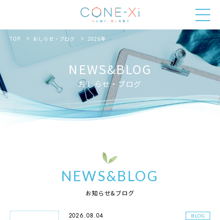
TOP
おしらせ・ブログ
2026年
NEWS&BLOG
おしらせ・ブログ
NEWS&BLOG
お知らせ&ブログ
2026.08.04
BLOG