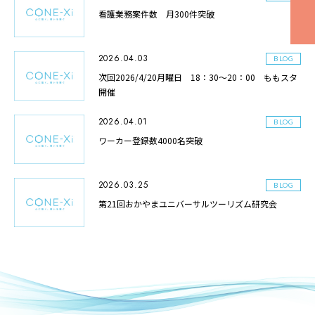
看護業務案件数 月300件突破
2026.04.03
BLOG
次回2026/4/20月曜日 18：30～20：00 ももスタ
開催
2026.04.01
BLOG
ワーカー登録数4000名突破
2026.03.25
BLOG
第21回おかやまユニバーサルツーリズム研究会