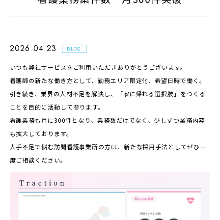
2026.04.23
BLOG
いつも弊社サービスをご利用いただきありがとうございます。
看護師の新たな働き方として、勤務エリア限定化、希望日時で働く。
引き続き、業界の人材不足を解決し、「家に帰れる選択肢」をつくる
ことを目的に活動して参ります。
看護業務も月に300件となり、業務数だけでなく、少しずつ業務内容
も拡大しております。
人手不足で悩む訪問看護事業所の方は、新たな採用手法としてぜひ一
度ご相談ください。