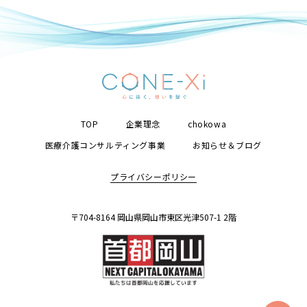
TOP
企業理念
chokowa
医療介護コンサルティング事業
お知らせ＆ブログ
プライバシーポリシー
〒704-8164 岡山県岡山市東区光津507-1 2階